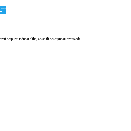
ati potpunu točnost slika, opisa ili dostupnosti proizvoda.