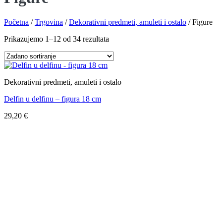
Početna
/
Trgovina
/
Dekorativni predmeti, amuleti i ostalo
/
Figure
Prikazujemo 1–12 od 34 rezultata
Dekorativni predmeti, amuleti i ostalo
Delfin u delfinu – figura 18 cm
29,20
€