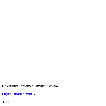
Dekorativni predmeti, amuleti i ostalo
Figura Buddha mini 5
3,00
€