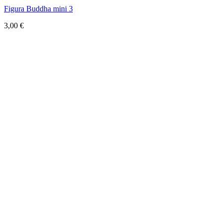
Figura Buddha mini 3
3,00
€