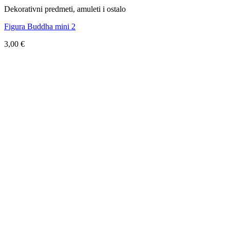
Dekorativni predmeti, amuleti i ostalo
Figura Buddha mini 2
3,00
€