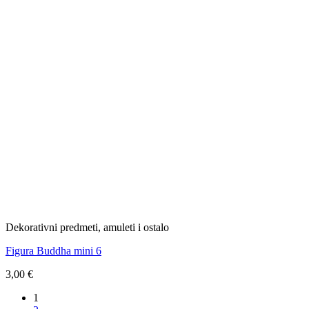
Dekorativni predmeti, amuleti i ostalo
Figura Buddha mini 6
3,00
€
1