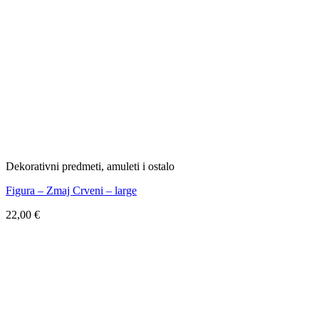
Dekorativni predmeti, amuleti i ostalo
Figura – Zmaj Crveni – large
22,00
€