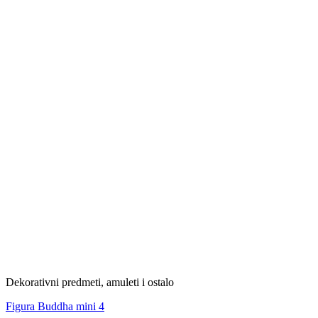
Dekorativni predmeti, amuleti i ostalo
Figura Buddha mini 4