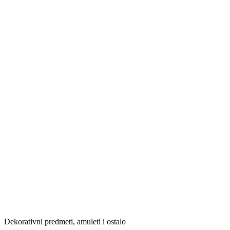
Dekorativni predmeti, amuleti i ostalo