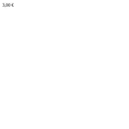
3,00
€