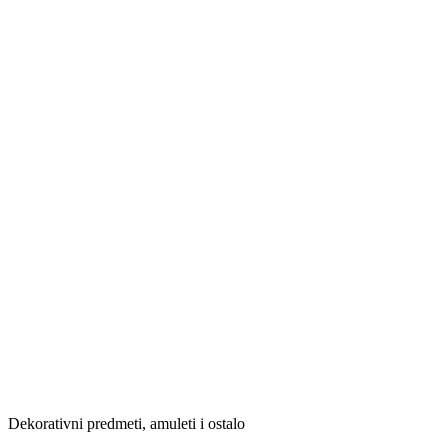
Dekorativni predmeti, amuleti i ostalo