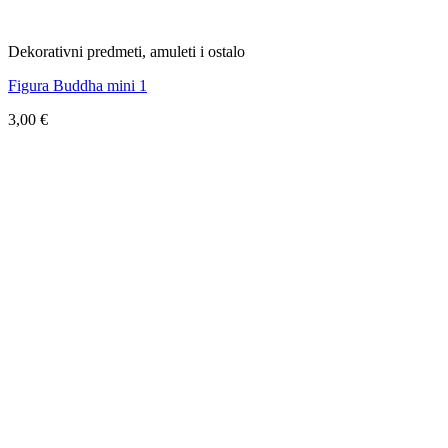
Dekorativni predmeti, amuleti i ostalo
Figura Buddha mini 1
3,00
€