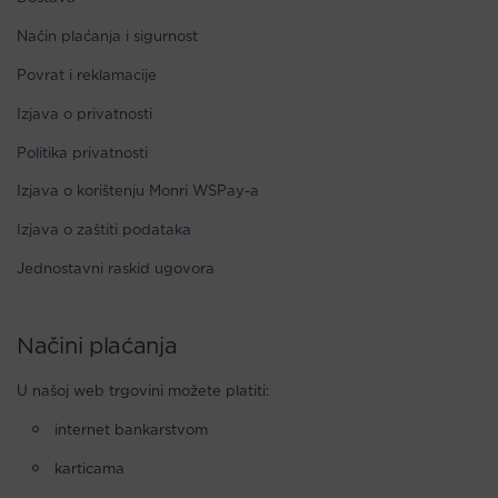
Način plaćanja i sigurnost
Povrat i reklamacije
Izjava o privatnosti
Politika privatnosti
Izjava o korištenju Monri WSPay-a
Izjava o zaštiti podataka
Jednostavni raskid ugovora
Načini plaćanja
U našoj web trgovini možete platiti:
internet bankarstvom
karticama