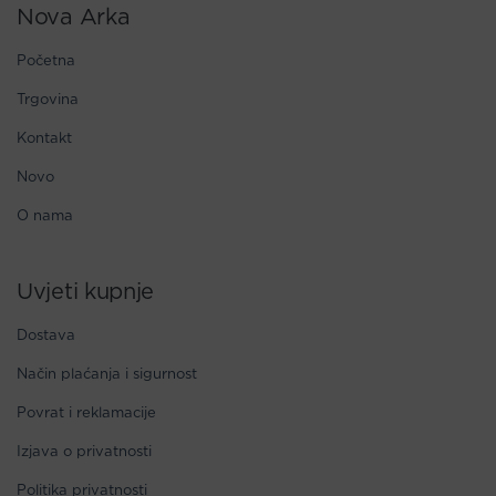
Nova Arka
Početna
Trgovina
Kontakt
Novo
O nama
Uvjeti kupnje
Dostava
Način plaćanja i sigurnost
Povrat i reklamacije
Izjava o privatnosti
Politika privatnosti