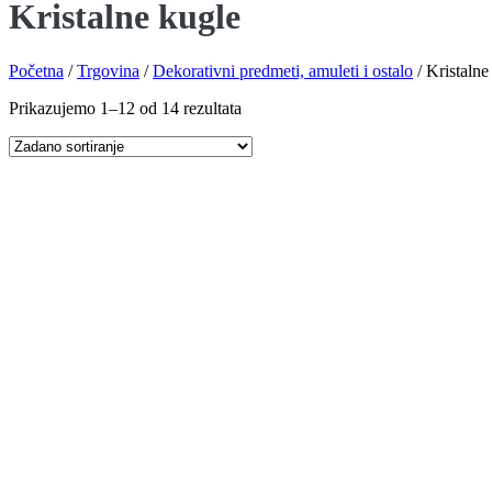
Kristalne kugle
Početna
/
Trgovina
/
Dekorativni predmeti, amuleti i ostalo
/
Kristalne
Prikazujemo 1–12 od 14 rezultata