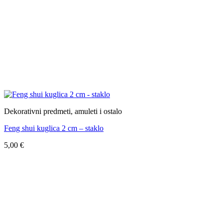
Dekorativni predmeti, amuleti i ostalo
Feng shui kuglica 2 cm – staklo
5,00
€