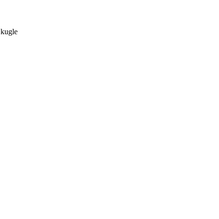
 kugle