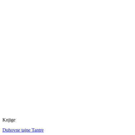
Knjige
Duhovne tajne Tantre