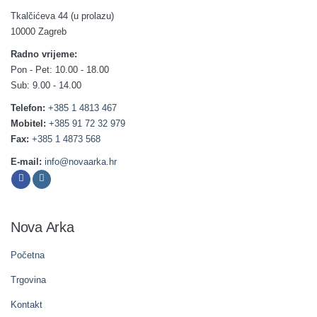
Tkalčićeva 44 (u prolazu)
10000 Zagreb
Radno vrijeme:
Pon - Pet: 10.00 - 18.00
Sub: 9.00 - 14.00
Telefon:
+385 1 4813 467
Mobitel:
+385 91 72 32 979
Fax:
+385 1 4873 568
E-mail:
info@novaarka.hr
Nova Arka
Početna
Trgovina
Kontakt