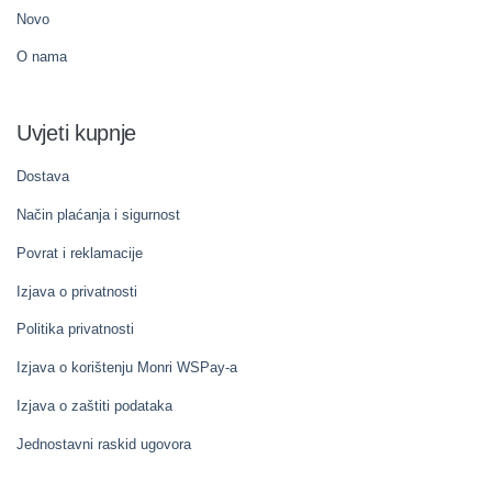
Novo
O nama
Uvjeti kupnje
Dostava
Način plaćanja i sigurnost
Povrat i reklamacije
Izjava o privatnosti
Politika privatnosti
Izjava o korištenju Monri WSPay-a
Izjava o zaštiti podataka
Jednostavni raskid ugovora