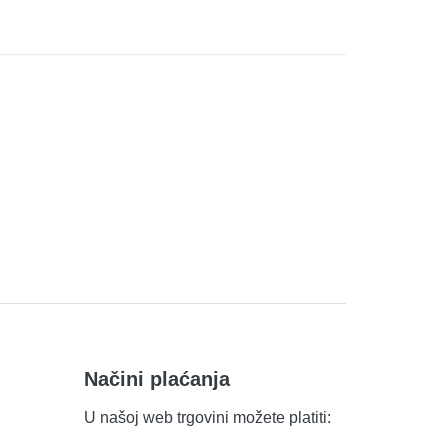
Načini plaćanja
U našoj web trgovini možete platiti: