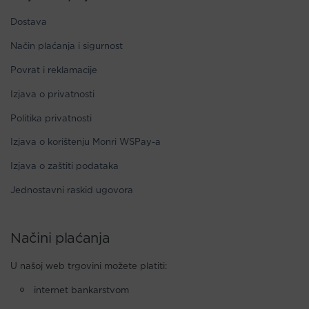
Dostava
Način plaćanja i sigurnost
Povrat i reklamacije
Izjava o privatnosti
Politika privatnosti
Izjava o korištenju Monri WSPay-a
Izjava o zaštiti podataka
Jednostavni raskid ugovora
Načini plaćanja
U našoj web trgovini možete platiti:
internet bankarstvom