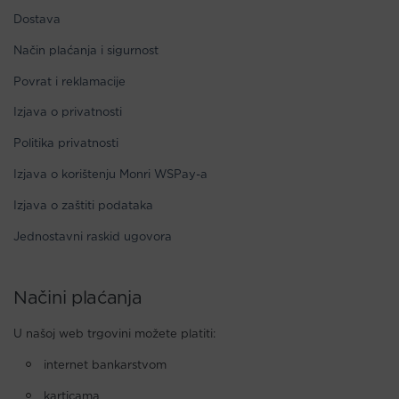
Dostava
Način plaćanja i sigurnost
Povrat i reklamacije
Izjava o privatnosti
Politika privatnosti
Izjava o korištenju Monri WSPay-a
Izjava o zaštiti podataka
Jednostavni raskid ugovora
Načini plaćanja
U našoj web trgovini možete platiti:
internet bankarstvom
karticama