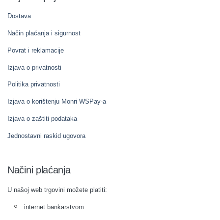
Dostava
Način plaćanja i sigurnost
Povrat i reklamacije
Izjava o privatnosti
Politika privatnosti
Izjava o korištenju Monri WSPay-a
Izjava o zaštiti podataka
Jednostavni raskid ugovora
Načini plaćanja
U našoj web trgovini možete platiti:
internet bankarstvom