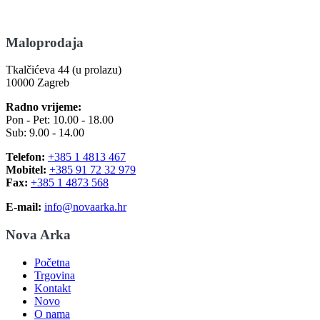
Maloprodaja
Tkalčićeva 44 (u prolazu)
10000 Zagreb
Radno vrijeme:
Pon - Pet: 10.00 - 18.00
Sub: 9.00 - 14.00
Telefon:
+385 1 4813 467
Mobitel:
+385 91 72 32 979
Fax:
+385 1 4873 568
E-mail:
info@novaarka.hr
Nova Arka
Početna
Trgovina
Kontakt
Novo
O nama