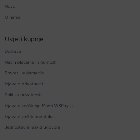
Novo
O nama
Uvjeti kupnje
Dostava
Način plaćanja i sigurnost
Povrat i reklamacije
Izjava o privatnosti
Politika privatnosti
Izjava o korištenju Monri WSPay-a
Izjava o zaštiti podataka
Jednostavni raskid ugovora