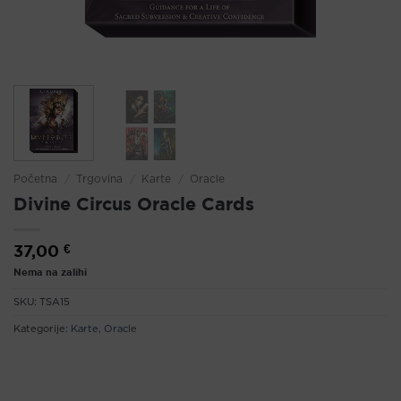
Početna
/
Trgovina
/
Karte
/
Oracle
Divine Circus Oracle Cards
37,00
€
Nema na zalihi
SKU:
TSA15
Kategorije:
Karte
,
Oracle