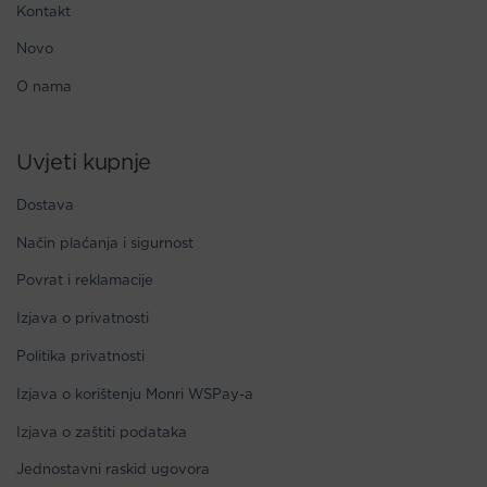
Kontakt
Novo
O nama
Uvjeti kupnje
Dostava
Način plaćanja i sigurnost
Povrat i reklamacije
Izjava o privatnosti
Politika privatnosti
Izjava o korištenju Monri WSPay-a
Izjava o zaštiti podataka
Jednostavni raskid ugovora