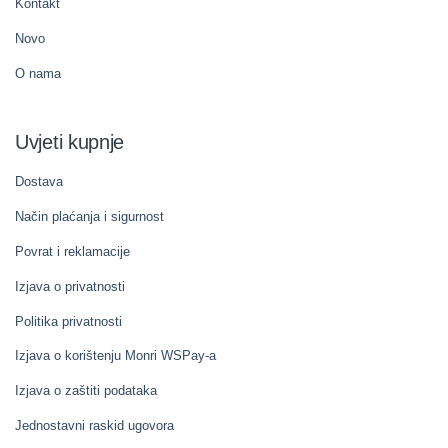
Kontakt
Novo
O nama
Uvjeti kupnje
Dostava
Način plaćanja i sigurnost
Povrat i reklamacije
Izjava o privatnosti
Politika privatnosti
Izjava o korištenju Monri WSPay-a
Izjava o zaštiti podataka
Jednostavni raskid ugovora