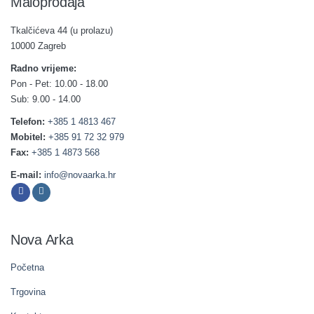
Maloprodaja
Tkalčićeva 44 (u prolazu)
10000 Zagreb
Radno vrijeme:
Pon - Pet: 10.00 - 18.00
Sub: 9.00 - 14.00
Telefon:
+385 1 4813 467
Mobitel:
+385 91 72 32 979
Fax:
+385 1 4873 568
E-mail:
info@novaarka.hr
Nova Arka
Početna
Trgovina