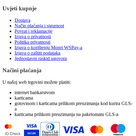
Uvjeti kupnje
Dostava
Način plaćanja i sigurnost
Povrat i reklamacije
Izjava o privatnosti
Politika privatnosti
Izjava o korištenju Monri WSPay-a
Izjava o zaštiti podataka
Jednostavni raskid ugovora
Načini plaćanja
U našoj web trgovini možete platiti:
internet bankarstvom
karticama
gotovinom i karticama prilikom preuzimanja kod kurira GLS-
a
karticama prilikom preuzimanja na paketomatu GLS-a