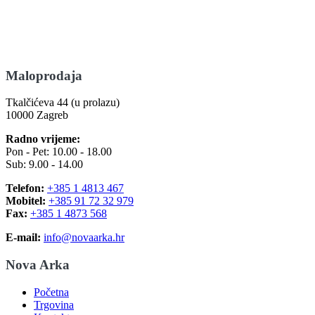
Maloprodaja
Tkalčićeva 44 (u prolazu)
10000 Zagreb
Radno vrijeme:
Pon - Pet: 10.00 - 18.00
Sub: 9.00 - 14.00
Telefon:
+385 1 4813 467
Mobitel:
+385 91 72 32 979
Fax:
+385 1 4873 568
E-mail:
info@novaarka.hr
Nova Arka
Početna
Trgovina