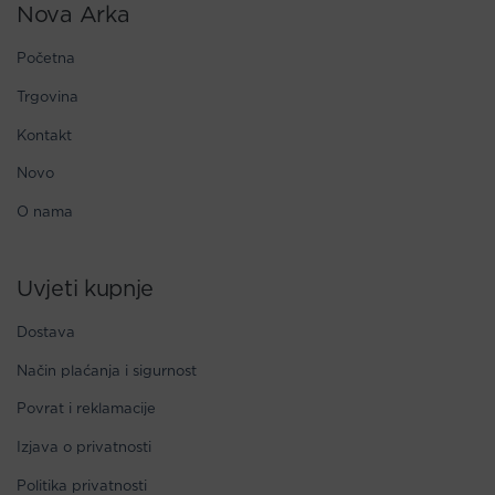
Nova Arka
Početna
Trgovina
Kontakt
Novo
O nama
Uvjeti kupnje
Dostava
Način plaćanja i sigurnost
Povrat i reklamacije
Izjava o privatnosti
Politika privatnosti