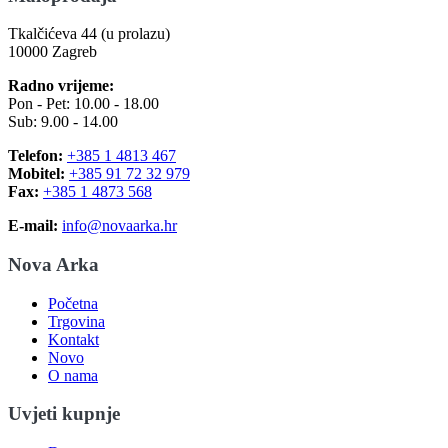
Tkalčićeva 44 (u prolazu)
10000 Zagreb
Radno vrijeme:
Pon - Pet: 10.00 - 18.00
Sub: 9.00 - 14.00
Telefon:
+385 1 4813 467
Mobitel:
+385 91 72 32 979
Fax:
+385 1 4873 568
E-mail:
info@novaarka.hr
Nova Arka
Početna
Trgovina
Kontakt
Novo
O nama
Uvjeti kupnje