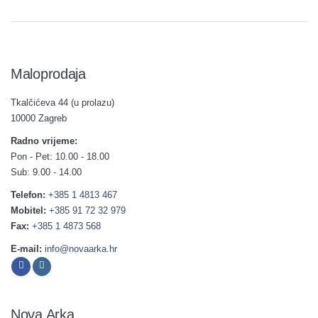
Maloprodaja
Tkalčićeva 44 (u prolazu)
10000 Zagreb
Radno vrijeme:
Pon - Pet: 10.00 - 18.00
Sub: 9.00 - 14.00
Telefon:
+385 1 4813 467
Mobitel:
+385 91 72 32 979
Fax:
+385 1 4873 568
E-mail:
info@novaarka.hr
Nova Arka