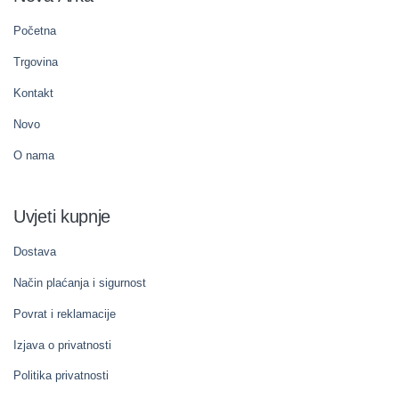
Početna
Trgovina
Kontakt
Novo
O nama
Uvjeti kupnje
Dostava
Način plaćanja i sigurnost
Povrat i reklamacije
Izjava o privatnosti
Politika privatnosti