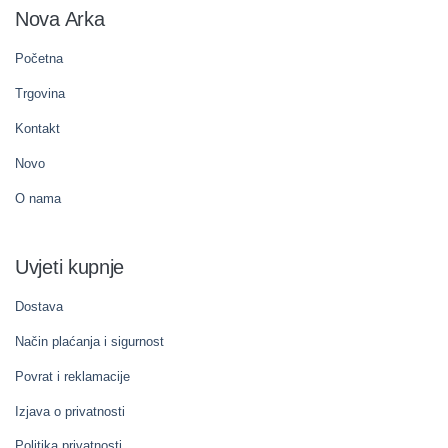
Nova Arka
Početna
Trgovina
Kontakt
Novo
O nama
Uvjeti kupnje
Dostava
Način plaćanja i sigurnost
Povrat i reklamacije
Izjava o privatnosti
Politika privatnosti