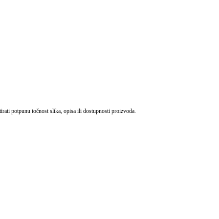
ati potpunu točnost slika, opisa ili dostupnosti proizvoda.