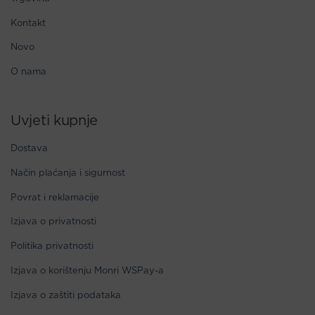
Kontakt
Novo
O nama
Uvjeti kupnje
Dostava
Način plaćanja i sigurnost
Povrat i reklamacije
Izjava o privatnosti
Politika privatnosti
Izjava o korištenju Monri WSPay-a
Izjava o zaštiti podataka