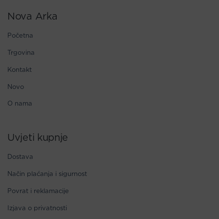
Nova Arka
Početna
Trgovina
Kontakt
Novo
O nama
Uvjeti kupnje
Dostava
Način plaćanja i sigurnost
Povrat i reklamacije
Izjava o privatnosti