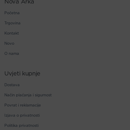
Nova Arka
Početna
Trgovina
Kontakt
Novo
O nama
Uvjeti kupnje
Dostava
Način plaćanja i sigurnost
Povrat i reklamacije
Izjava o privatnosti
Politika privatnosti