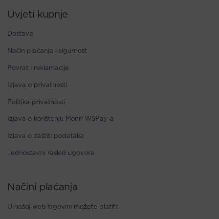
Uvjeti kupnje
Dostava
Način plaćanja i sigurnost
Povrat i reklamacije
Izjava o privatnosti
Politika privatnosti
Izjava o korištenju Monri WSPay-a
Izjava o zaštiti podataka
Jednostavni raskid ugovora
Načini plaćanja
U našoj web trgovini možete platiti: