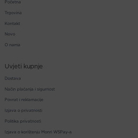
Početna
Trgovina
Kontakt
Novo
O nama
Uvjeti kupnje
Dostava
Način plaćanja i sigurnost
Povrat i reklamacije
Izjava o privatnosti
Politika privatnosti
Izjava o korištenju Monri WSPay-a