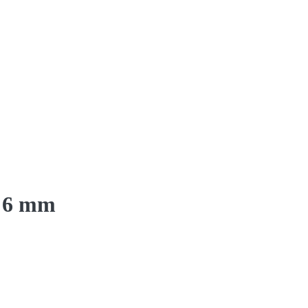
a 6 mm