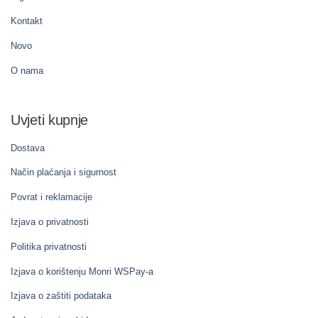
Kontakt
Novo
O nama
Uvjeti kupnje
Dostava
Način plaćanja i sigurnost
Povrat i reklamacije
Izjava o privatnosti
Politika privatnosti
Izjava o korištenju Monri WSPay-a
Izjava o zaštiti podataka