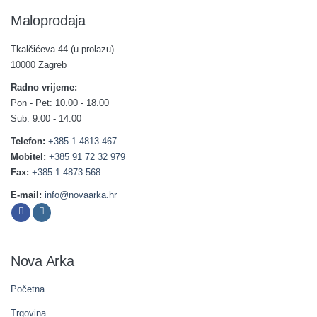
Maloprodaja
Tkalčićeva 44 (u prolazu)
10000 Zagreb
Radno vrijeme:
Pon - Pet: 10.00 - 18.00
Sub: 9.00 - 14.00
Telefon:
+385 1 4813 467
Mobitel:
+385 91 72 32 979
Fax:
+385 1 4873 568
E-mail:
info@novaarka.hr
Nova Arka
Početna
Trgovina