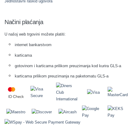
Jednostavni raskid ugovora
Načini plaćanja
U našoj web trgovini možete platiti:
internet bankarstvom
karticama
gotovinom i karticama prilikom preuzimanja kod kurira GLS-a
karticama prilikom preuzimanja na paketomatu GLS-a