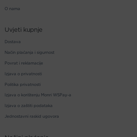
O nama
Uvjeti kupnje
Dostava
Način plaćanja i sigurnost
Povrat i reklamacije
Izjava o privatnosti
Politika privatnosti
Izjava o korištenju Monri WSPay-a
Izjava o zaštiti podataka
Jednostavni raskid ugovora