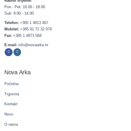
Radno vrijeme:
Pon - Pet: 10.00 - 18.00
Sub: 9.00 - 14.00
Telefon:
+385 1 4813 467
Mobitel:
+385 91 72 32 979
Fax:
+385 1 4873 568
E-mail:
info@novaarka.hr
Nova Arka
Početna
Trgovina
Kontakt
Novo
O nama