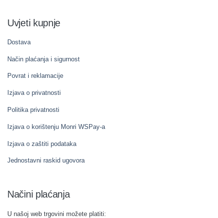
Uvjeti kupnje
Dostava
Način plaćanja i sigurnost
Povrat i reklamacije
Izjava o privatnosti
Politika privatnosti
Izjava o korištenju Monri WSPay-a
Izjava o zaštiti podataka
Jednostavni raskid ugovora
Načini plaćanja
U našoj web trgovini možete platiti: