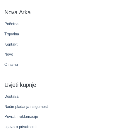
Nova Arka
Početna
Trgovina
Kontakt
Novo
O nama
Uvjeti kupnje
Dostava
Način plaćanja i sigurnost
Povrat i reklamacije
Izjava o privatnosti