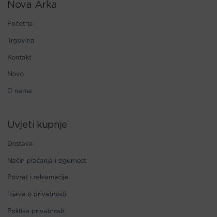
Nova Arka
Početna
Trgovina
Kontakt
Novo
O nama
Uvjeti kupnje
Dostava
Način plaćanja i sigurnost
Povrat i reklamacije
Izjava o privatnosti
Politika privatnosti