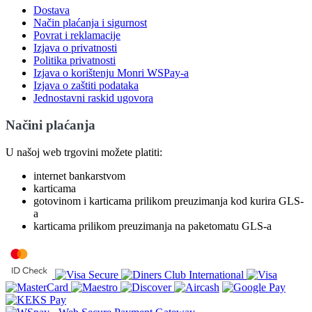
Dostava
Način plaćanja i sigurnost
Povrat i reklamacije
Izjava o privatnosti
Politika privatnosti
Izjava o korištenju Monri WSPay-a
Izjava o zaštiti podataka
Jednostavni raskid ugovora
Načini plaćanja
U našoj web trgovini možete platiti:
internet bankarstvom
karticama
gotovinom i karticama prilikom preuzimanja kod kurira GLS-
a
karticama prilikom preuzimanja na paketomatu GLS-a