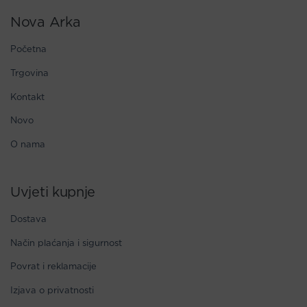
Nova Arka
Početna
Trgovina
Kontakt
Novo
O nama
Uvjeti kupnje
Dostava
Način plaćanja i sigurnost
Povrat i reklamacije
Izjava o privatnosti