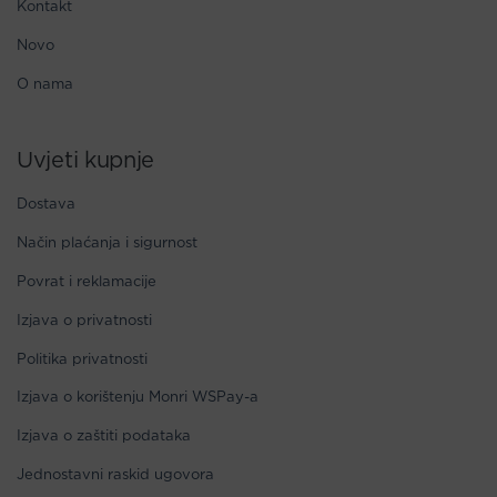
Kontakt
Novo
O nama
Uvjeti kupnje
Dostava
Način plaćanja i sigurnost
Povrat i reklamacije
Izjava o privatnosti
Politika privatnosti
Izjava o korištenju Monri WSPay-a
Izjava o zaštiti podataka
Jednostavni raskid ugovora