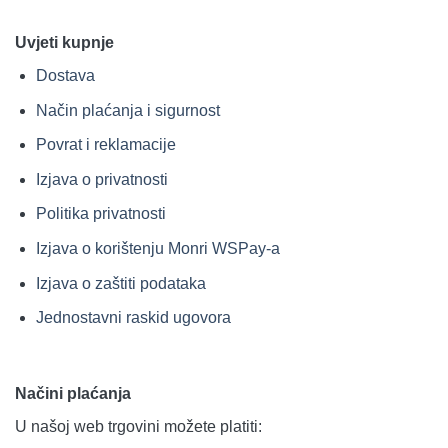
Uvjeti kupnje
Dostava
Način plaćanja i sigurnost
Povrat i reklamacije
Izjava o privatnosti
Politika privatnosti
Izjava o korištenju Monri WSPay-a
Izjava o zaštiti podataka
Jednostavni raskid ugovora
Načini plaćanja
U našoj web trgovini možete platiti: