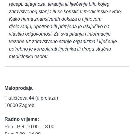
recept, dijagnoza, terapija ili liječenje bilo kojeg
zdravstvenog stanja ili se koristiti u medicinske svrhe.
Kako nema znanstvenih dokaza o njihovom
djelovanju, upotreba ili primjena je isključivo na
vlastitu odgovornost. Za sva pitanja i informacije
vezane uz zdravstveno stanje organizma i liječenje
potrebno je konzultirati liječnika ili drugu stručnu
medicinsku osobu.
Maloprodaja
Tkalčićeva 44 (u prolazu)
10000 Zagreb
Radno vrijeme:
Pon - Pet: 10.00 - 18.00