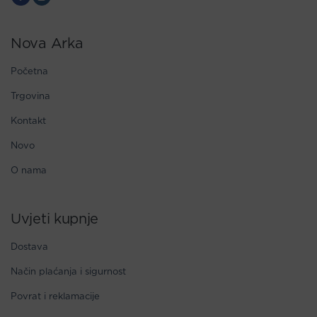
Nova Arka
Početna
Trgovina
Kontakt
Novo
O nama
Uvjeti kupnje
Dostava
Način plaćanja i sigurnost
Povrat i reklamacije