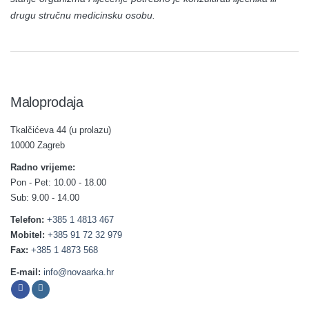
drugu stručnu medicinsku osobu.
Maloprodaja
Tkalčićeva 44 (u prolazu)
10000 Zagreb
Radno vrijeme:
Pon - Pet: 10.00 - 18.00
Sub: 9.00 - 14.00
Telefon:
+385 1 4813 467
Mobitel:
+385 91 72 32 979
Fax:
+385 1 4873 568
E-mail:
info@novaarka.hr