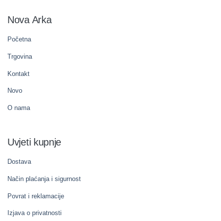
Nova Arka
Početna
Trgovina
Kontakt
Novo
O nama
Uvjeti kupnje
Dostava
Način plaćanja i sigurnost
Povrat i reklamacije
Izjava o privatnosti