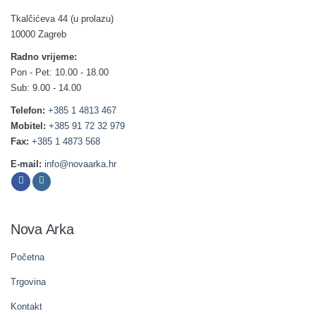
Tkalčićeva 44 (u prolazu)
10000 Zagreb
Radno vrijeme:
Pon - Pet: 10.00 - 18.00
Sub: 9.00 - 14.00
Telefon:
+385 1 4813 467
Mobitel:
+385 91 72 32 979
Fax:
+385 1 4873 568
E-mail:
info@novaarka.hr
Nova Arka
Početna
Trgovina
Kontakt