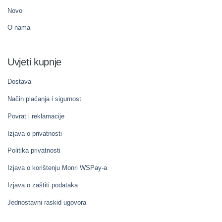
Novo
O nama
Uvjeti kupnje
Dostava
Način plaćanja i sigurnost
Povrat i reklamacije
Izjava o privatnosti
Politika privatnosti
Izjava o korištenju Monri WSPay-a
Izjava o zaštiti podataka
Jednostavni raskid ugovora