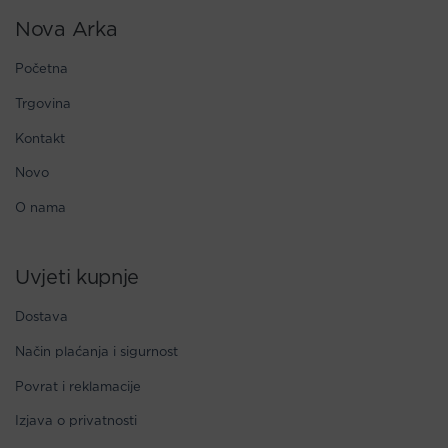
Nova Arka
Početna
Trgovina
Kontakt
Novo
O nama
Uvjeti kupnje
Dostava
Način plaćanja i sigurnost
Povrat i reklamacije
Izjava o privatnosti