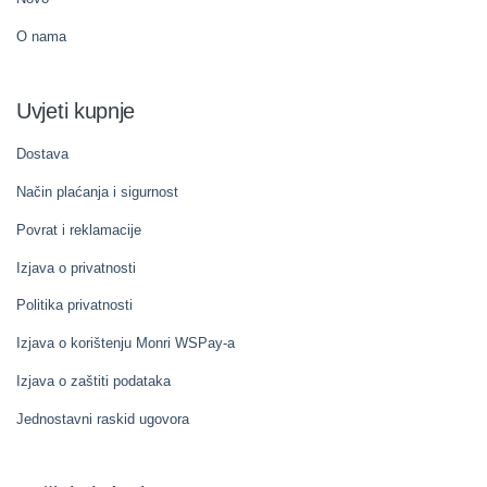
O nama
Uvjeti kupnje
Dostava
Način plaćanja i sigurnost
Povrat i reklamacije
Izjava o privatnosti
Politika privatnosti
Izjava o korištenju Monri WSPay-a
Izjava o zaštiti podataka
Jednostavni raskid ugovora