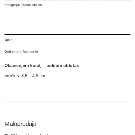
Kategorija:
Polirani oblutci
Opis
Dodatne informacije
Okamenjeni koralj – polirani oblutak
Veličina: 3,5 – 4,5 cm
Maloprodaja