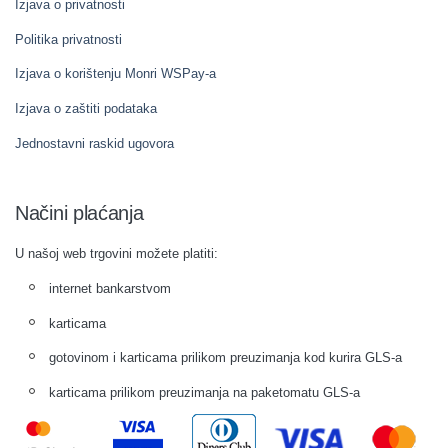
Izjava o privatnosti
Politika privatnosti
Izjava o korištenju Monri WSPay-a
Izjava o zaštiti podataka
Jednostavni raskid ugovora
Načini plaćanja
U našoj web trgovini možete platiti:
internet bankarstvom
karticama
gotovinom i karticama prilikom preuzimanja kod kurira GLS-a
karticama prilikom preuzimanja na paketomatu GLS-a