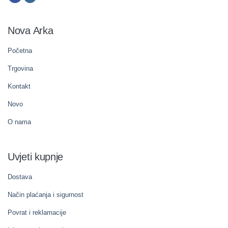
Nova Arka
Početna
Trgovina
Kontakt
Novo
O nama
Uvjeti kupnje
Dostava
Način plaćanja i sigurnost
Povrat i reklamacije