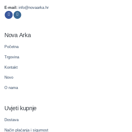
E-mail:
info@novaarka.hr
Nova Arka
Početna
Trgovina
Kontakt
Novo
O nama
Uvjeti kupnje
Dostava
Način plaćanja i sigurnost