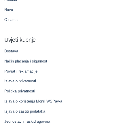
Novo
O nama
Uvjeti kupnje
Dostava
Način plaćanja i sigurnost
Povrat i reklamacije
Izjava o privatnosti
Politika privatnosti
Izjava o korištenju Monri WSPay-a
Izjava o zaštiti podataka
Jednostavni raskid ugovora