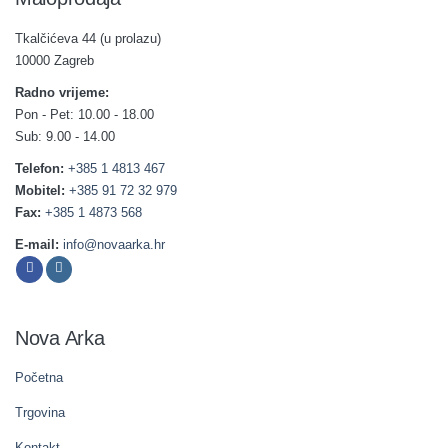
Tkalčićeva 44 (u prolazu)
10000 Zagreb
Radno vrijeme:
Pon - Pet: 10.00 - 18.00
Sub: 9.00 - 14.00
Telefon:
+385 1 4813 467
Mobitel:
+385 91 72 32 979
Fax:
+385 1 4873 568
E-mail:
info@novaarka.hr
Nova Arka
Početna
Trgovina
Kontakt