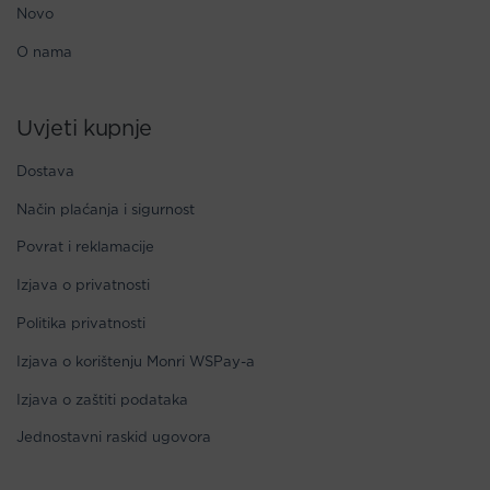
Novo
O nama
Uvjeti kupnje
Dostava
Način plaćanja i sigurnost
Povrat i reklamacije
Izjava o privatnosti
Politika privatnosti
Izjava o korištenju Monri WSPay-a
Izjava o zaštiti podataka
Jednostavni raskid ugovora