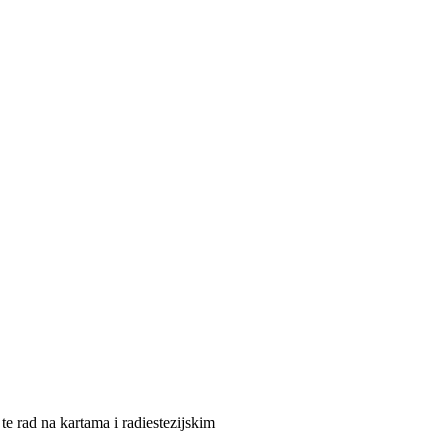
te rad na kartama i radiestezijskim