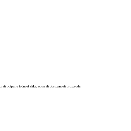
ati potpunu točnost slika, opisa ili dostupnosti proizvoda.