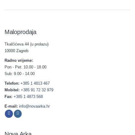
Maloprodaja
Tkalčićeva 44 (u prolazu)
10000 Zagreb
Radno vrijeme:
Pon - Pet: 10.00 - 18.00
Sub: 9.00 - 14.00
Telefon:
+385 1 4813 467
Mobitel:
+385 91 72 32 979
Fax:
+385 1 4873 568
E-mail:
info@novaarka.hr
Nova Arka