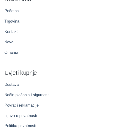
Početna
Trgovina
Kontakt
Novo
O nama
Uvjeti kupnje
Dostava
Način plaćanja i sigurnost
Povrat i reklamacije
Izjava o privatnosti
Politika privatnosti